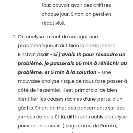
faut pouvoir avoir des chiffres
chaque jour. Sinon, on perd en
réactivité.
On analyse : avant de corriger une
problématique, il faut bien la comprendre.
Einstein disait «
si j’avais 1h pour résoudre un
problème, je passerais 55 min à réfléchir au
problème, et 5 min à la solution
». Une
mauvaise analyse risque de nous faire passer à
côté de l’essentiel. Il est primordial de bien
identifier les causes racines d’une perte, d’un
gâchis. Sinon, on met des pansements sur des
jambes de bois. Et là, différents outils d’analyse
peuvent intervenir (diagramme de Pareto,