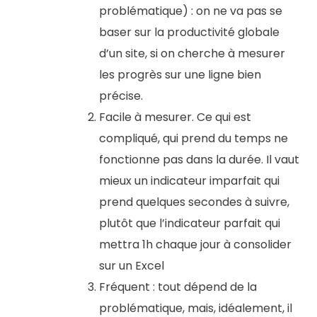
problématique) : on ne va pas se
baser sur la productivité globale
d’un site, si on cherche à mesurer
les progrès sur une ligne bien
précise.
Facile à mesurer. Ce qui est
compliqué, qui prend du temps ne
fonctionne pas dans la durée. Il vaut
mieux un indicateur imparfait qui
prend quelques secondes à suivre,
plutôt que l’indicateur parfait qui
mettra 1h chaque jour à consolider
sur un Excel
Fréquent : tout dépend de la
problématique, mais, idéalement, il