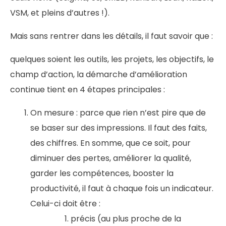
VSM, et pleins d’autres !).
Mais sans rentrer dans les détails, il faut savoir que :
quelques soient les outils, les projets, les objectifs, le
champ d’action, la démarche d’amélioration
continue tient en 4 étapes principales :
On mesure : parce que rien n’est pire que de
se baser sur des impressions. Il faut des faits,
des chiffres. En somme, que ce soit, pour
diminuer des pertes, améliorer la qualité,
garder les compétences, booster la
productivité, il faut à chaque fois un indicateur.
Celui-ci doit être :
précis (au plus proche de la