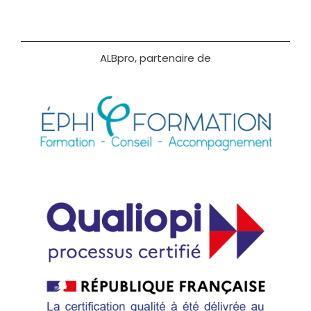
ALBpro, partenaire de