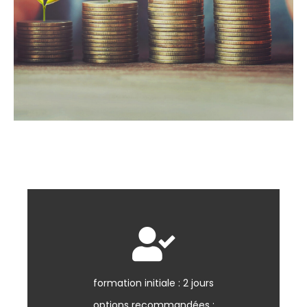
aucun
formation initiale : 2 jours
Prérequis :
options recommandées :