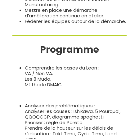
Manufacturing.
Mettre en place une démarche
d’amélioration continue en atelier.
Fédérer les équipes autour de la démarche.
Programme
Comprendre les bases du Lean :
VA / Non VA.
Les 8 Muda.
Méthode DMAIC.
Analyser des problèmatiques :
Analyser les causes : Ishikawa, 5 Pourquoi,
QQOQCCP, diagramme spaghetti.
Prioriser : règle de Pareto.
Prendre de la hauteur sur les délais de
réalisation : Takt Time, Cycle Time, Lead