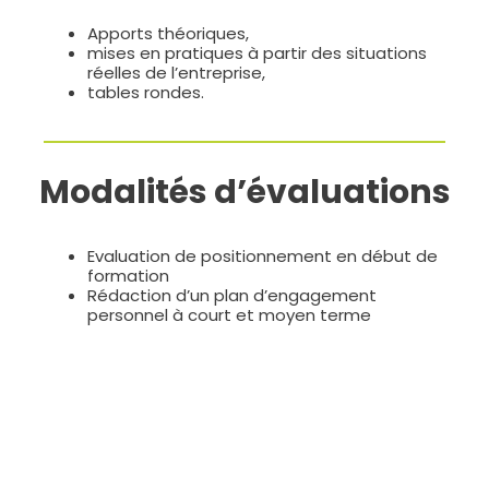
Apports théoriques,
mises en pratiques à partir des situations
réelles de l’entreprise,
tables rondes.
Modalités d’évaluations
Evaluation de positionnement en début de
formation
Rédaction d’un plan d’engagement
personnel à court et moyen terme