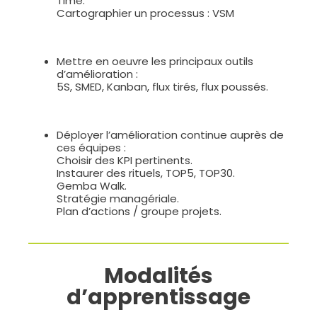
Time.
Cartographier un processus : VSM
Mettre en oeuvre les principaux outils
d’amélioration :
5S, SMED, Kanban, flux tirés, flux poussés.
Déployer l’amélioration continue auprès de
ces équipes :
Choisir des KPI pertinents.
Instaurer des rituels, TOP5, TOP30.
Gemba Walk.
Stratégie managériale.
Plan d’actions / groupe projets.
Modalités
d’apprentissage